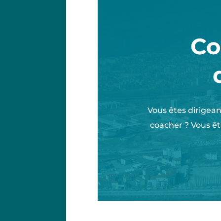
Co
Vous êtes dirigean
coacher ? Vous êt