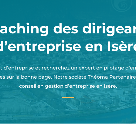
aching des dirigea
d’entreprise en Isèr
t d’entreprise et recherchez un expert en pilotage d’e
es sur la bonne page. Notre société Théoma Partenaire 
conseil en gestion d’entreprise en Isère.