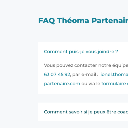
FAQ Théoma Partenai
Comment puis-je vous joindre ?
Vous pouvez contacter notre équip
63 07 45 92
, par e-mail :
lionel.tho
partenaire.com
ou via le
formulaire
Comment savoir si je peux être coac