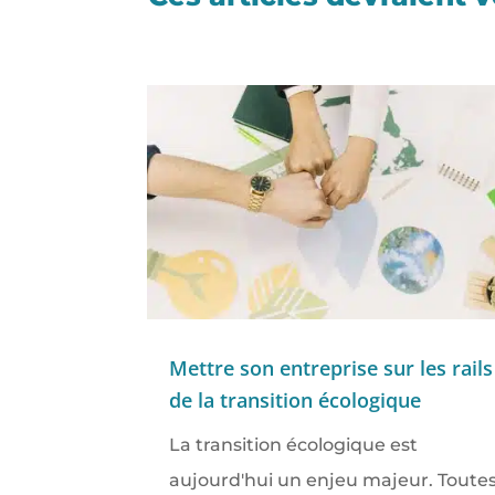
Mettre son entreprise sur les rails
de la transition écologique
La transition écologique est
aujourd'hui un enjeu majeur. Toute