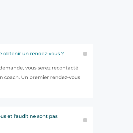
je obtenir un rendez-vous ?
 demande, vous serez recontacté
un coach. Un premier rendez-vous
s et l'audit ne sont pas