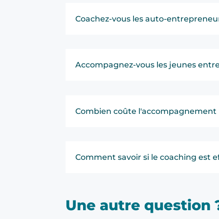
Coachez-vous les auto-entrepreneu
Accompagnez-vous les jeunes entre
Combien coûte l'accompagnement 
Comment savoir si le coaching est ef
Une autre question 