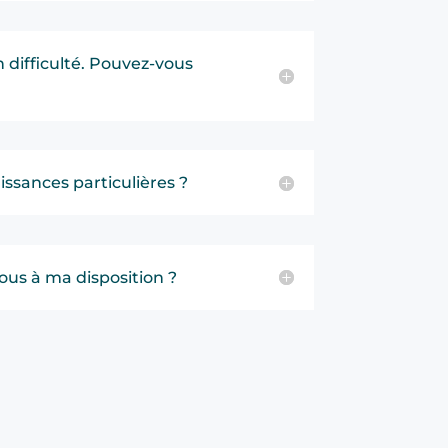
 difficulté. Pouvez-vous
issances particulières ?
ous à ma disposition ?