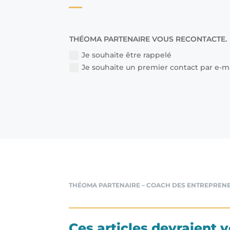
THÉOMA PARTENAIRE VOUS RECONTACTE.
Je souhaite être rappelé
Je souhaite un premier contact par e-m
THÉOMA PARTENAIRE – COACH DES ENTREPREN
Ces articles devraient 