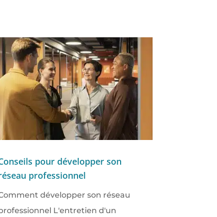
Conseils pour développer son
réseau professionnel
Comment développer son réseau
professionnel L'entretien d'un