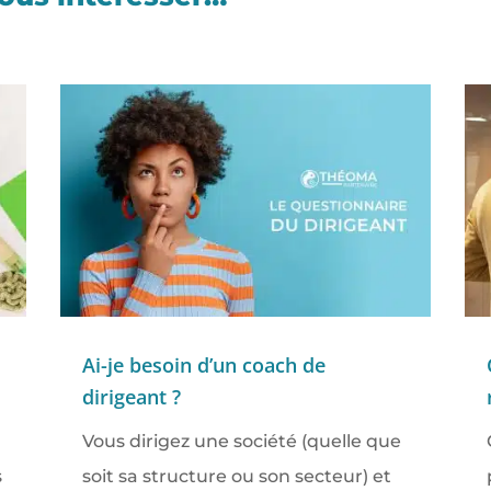
Ai-je besoin d’un coach de
dirigeant ?
Vous dirigez une société (quelle que
s
soit sa structure ou son secteur) et