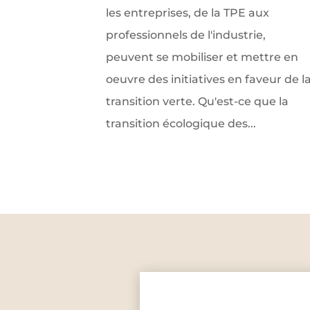
les entreprises, de la TPE aux
professionnels de l'industrie,
peuvent se mobiliser et mettre en
oeuvre des initiatives en faveur de l
transition verte. Qu'est-ce que la
transition écologique des...